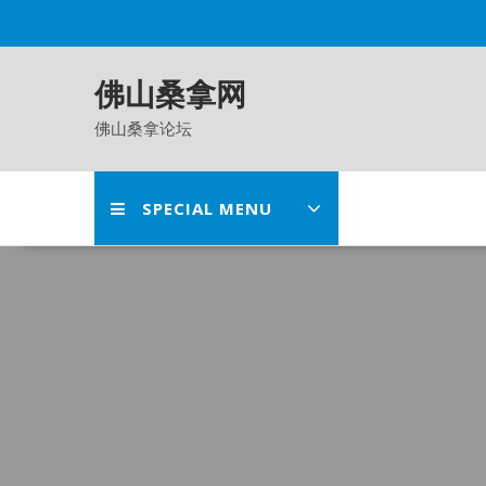
Skip
to
content
佛山桑拿网
佛山桑拿论坛
SPECIAL MENU