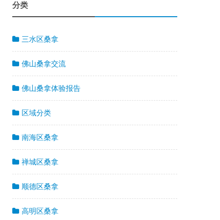
分类
三水区桑拿
佛山桑拿交流
佛山桑拿体验报告
区域分类
南海区桑拿
禅城区桑拿
顺德区桑拿
高明区桑拿