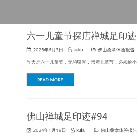
六一儿童节探店禅城足印迹
2025年6月3日
kuku
佛山桑拿体验报告
,
昨天是六一儿童节，无鸠聊聊，想着儿童节，必须给小
READ MORE
佛山禅城足印迹#94
2024年1月19日
kuku
佛山桑拿体验报