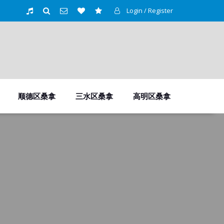
Login / Register
顺德区桑拿
三水区桑拿
高明区桑拿