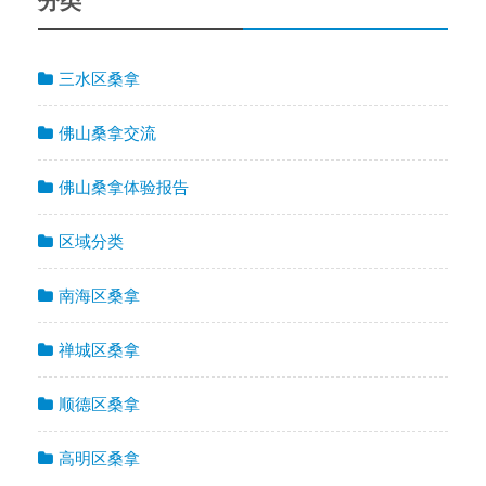
分类
三水区桑拿
佛山桑拿交流
佛山桑拿体验报告
区域分类
南海区桑拿
禅城区桑拿
顺德区桑拿
高明区桑拿