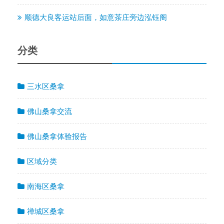
顺德大良客运站后面，如意茶庄旁边泓钰阁
分类
三水区桑拿
佛山桑拿交流
佛山桑拿体验报告
区域分类
南海区桑拿
禅城区桑拿