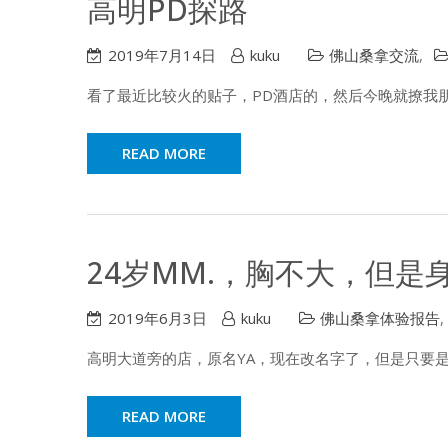
高明PD探路
2019年7月14日
kuku
佛山桑拿交流
,
看了最近比较火的贴子，PD酒店的，然后今晚就撩我
READ MORE
24岁MM.，胸不大，但是
2019年6月3日
kuku
佛山桑拿体验报告
,
高明大道旁的店，原名YA，现在改名字了，但是只要
READ MORE