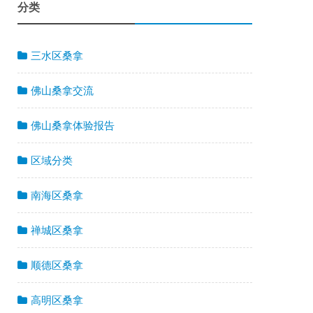
分类
三水区桑拿
佛山桑拿交流
佛山桑拿体验报告
区域分类
南海区桑拿
禅城区桑拿
顺德区桑拿
高明区桑拿