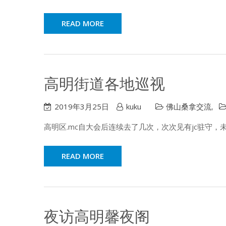
READ MORE
高明街道各地巡视
2019年3月25日
kuku
佛山桑拿交流
,
高明区.mc自大会后连续去了几次，次次见有jc驻守
READ MORE
夜访高明馨夜阁