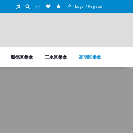
Login / Register
顺德区桑拿
三水区桑拿
高明区桑拿