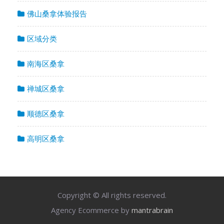
佛山桑拿体验报告
区域分类
南海区桑拿
禅城区桑拿
顺德区桑拿
高明区桑拿
Copyright © All rights reserved.
Agency Ecommerce by
mantrabrain