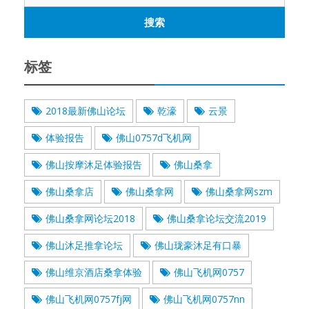
索：
标签
2018最新佛山论坛
乾濠
云景
体验报告
佛山0757d飞机网
佛山按摩沐足体验报告
佛山桑拿
佛山桑拿店
佛山桑拿网
佛山桑拿网szm
佛山桑拿网论坛2018
佛山桑拿论坛交流2019
佛山沐足推拿论坛
佛山珑豪沐足有口暴
佛山维京酒店桑拿体验
佛山飞机网0757
佛山飞机网0757fj网
佛山飞机网0757nn