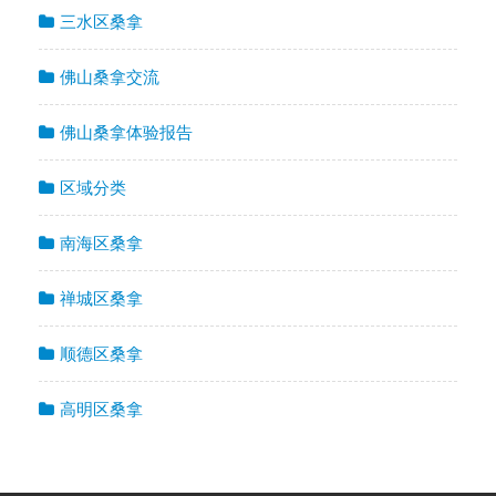
三水区桑拿
佛山桑拿交流
佛山桑拿体验报告
区域分类
南海区桑拿
禅城区桑拿
顺德区桑拿
高明区桑拿