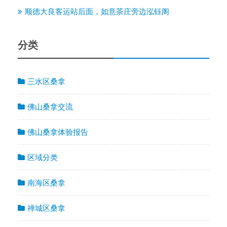
顺德大良客运站后面，如意茶庄旁边泓钰阁
分类
三水区桑拿
佛山桑拿交流
佛山桑拿体验报告
区域分类
南海区桑拿
禅城区桑拿