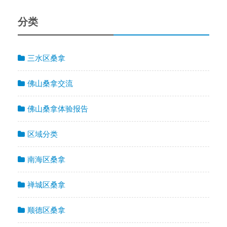
分类
三水区桑拿
佛山桑拿交流
佛山桑拿体验报告
区域分类
南海区桑拿
禅城区桑拿
顺德区桑拿