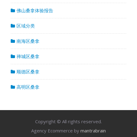
佛山桑拿体验报告
区域分类
南海区桑拿
禅城区桑拿
顺德区桑拿
高明区桑拿
Copyright © All rights reserved.
Agency Ecommerce by
mantrabrain