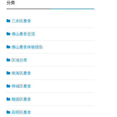
分类
三水区桑拿
佛山桑拿交流
佛山桑拿体验报告
区域分类
南海区桑拿
禅城区桑拿
顺德区桑拿
高明区桑拿