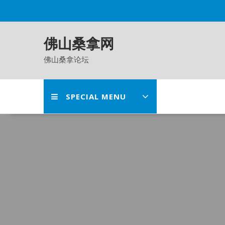
Skip
to
content
佛山桑拿网
佛山桑拿论坛
SPECIAL MENU