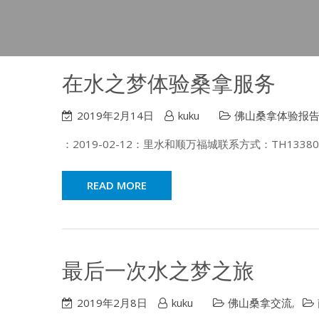
在水之梦体验桑拿服务
2019年2月14日
kuku
佛山桑拿体验报
：2019-02-12：里水和顺万福城联系方式：TH133802
READ MORE
最后一次水之梦之旅
2019年2月8日
kuku
佛山桑拿交流
,