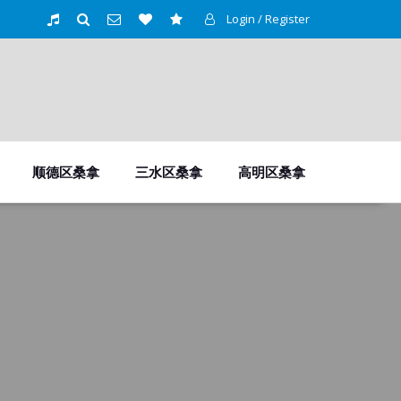
Login / Register
顺德区桑拿
三水区桑拿
高明区桑拿