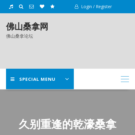
Skip
Login / Register
to
content
佛山桑拿网
佛山桑拿论坛
SPECIAL MENU
久别重逢的乾濠桑拿