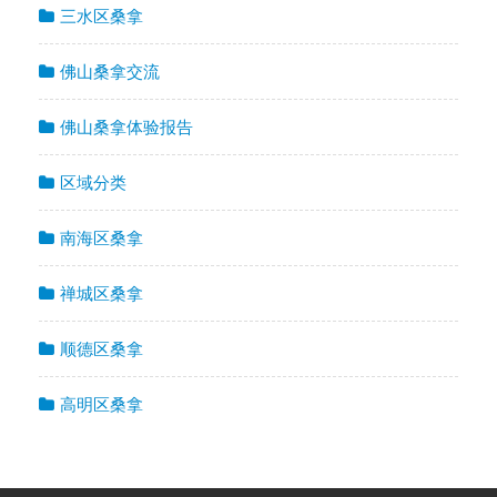
三水区桑拿
佛山桑拿交流
佛山桑拿体验报告
区域分类
南海区桑拿
禅城区桑拿
顺德区桑拿
高明区桑拿