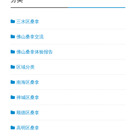
三水区桑拿
佛山桑拿交流
佛山桑拿体验报告
区域分类
南海区桑拿
禅城区桑拿
顺德区桑拿
高明区桑拿