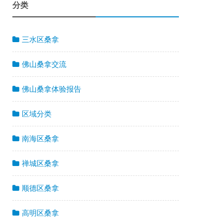
分类
三水区桑拿
佛山桑拿交流
佛山桑拿体验报告
区域分类
南海区桑拿
禅城区桑拿
顺德区桑拿
高明区桑拿