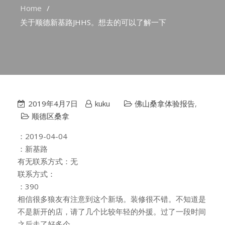
Home
关于顺德新基路JHHS。想去的可以了解一下
2019年4月7日
kuku
佛山桑拿体验报告
,
顺德区桑拿
：2019-04-04
：新基路
有无联系方式：无
联系方式：
：390
相信很多狼友有注意到这个新场。装修很不错。不知道是
不是新开的店，请了几个比较年轻的外援。过了一段时间
之后走了好多个，