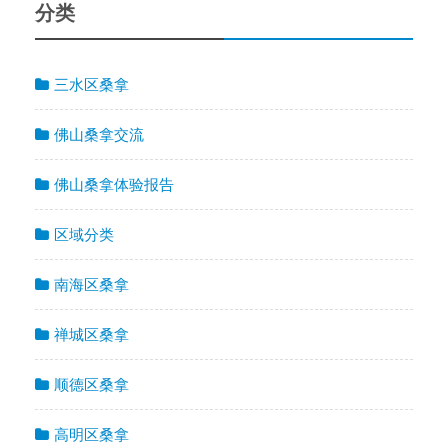
分类
三水区桑拿
佛山桑拿交流
佛山桑拿体验报告
区域分类
南海区桑拿
禅城区桑拿
顺德区桑拿
高明区桑拿