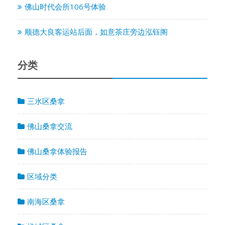
佛山时代会所106号体验
顺德大良客运站后面，如意茶庄旁边泓钰阁
分类
三水区桑拿
佛山桑拿交流
佛山桑拿体验报告
区域分类
南海区桑拿