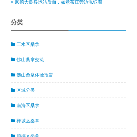
顺德大良客运站后面，如意茶庄旁边泓钰阁
分类
三水区桑拿
佛山桑拿交流
佛山桑拿体验报告
区域分类
南海区桑拿
禅城区桑拿
顺德区桑拿