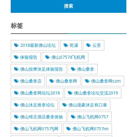
标签
2018最新佛山论坛
乾濠
云景
体验报告
佛山0757d飞机网
佛山按摩沐足体验报告
佛山桑拿
佛山桑拿店
佛山桑拿网
佛山桑拿网szm
佛山桑拿网论坛2018
佛山桑拿论坛交流2019
佛山沐足推拿论坛
佛山珑豪沐足有口暴
佛山维京酒店桑拿体验
佛山飞机网0757
佛山飞机网0757fj网
佛山飞机网0757nn