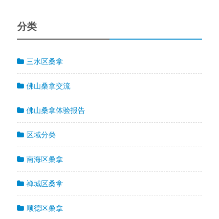
分类
三水区桑拿
佛山桑拿交流
佛山桑拿体验报告
区域分类
南海区桑拿
禅城区桑拿
顺德区桑拿