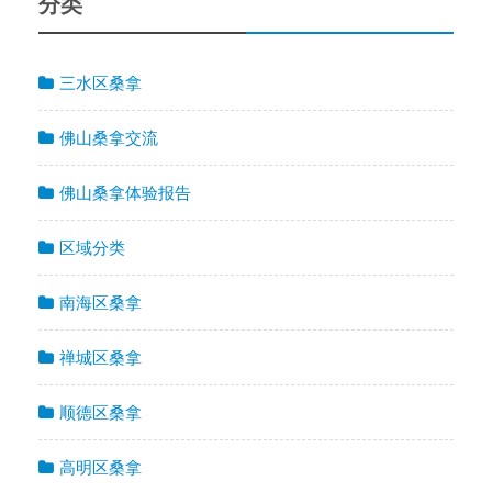
分类
三水区桑拿
佛山桑拿交流
佛山桑拿体验报告
区域分类
南海区桑拿
禅城区桑拿
顺德区桑拿
高明区桑拿