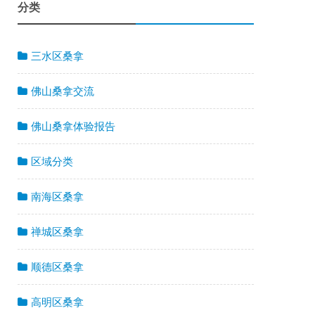
分类
三水区桑拿
佛山桑拿交流
佛山桑拿体验报告
区域分类
南海区桑拿
禅城区桑拿
顺德区桑拿
高明区桑拿