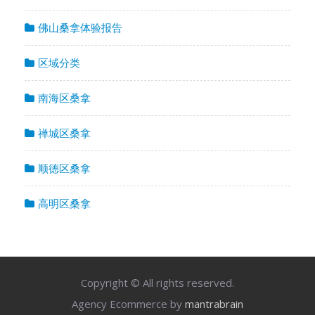
佛山桑拿体验报告
区域分类
南海区桑拿
禅城区桑拿
顺德区桑拿
高明区桑拿
Copyright © All rights reserved.
Agency Ecommerce by
mantrabrain