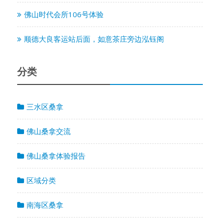
佛山时代会所106号体验
顺德大良客运站后面，如意茶庄旁边泓钰阁
分类
三水区桑拿
佛山桑拿交流
佛山桑拿体验报告
区域分类
南海区桑拿