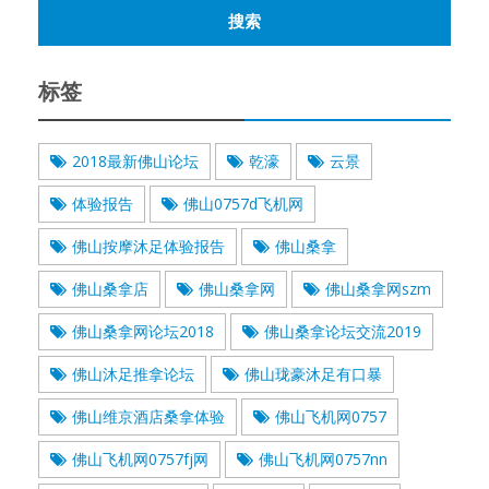
标签
2018最新佛山论坛
乾濠
云景
体验报告
佛山0757d飞机网
佛山按摩沐足体验报告
佛山桑拿
佛山桑拿店
佛山桑拿网
佛山桑拿网szm
佛山桑拿网论坛2018
佛山桑拿论坛交流2019
佛山沐足推拿论坛
佛山珑豪沐足有口暴
佛山维京酒店桑拿体验
佛山飞机网0757
佛山飞机网0757fj网
佛山飞机网0757nn