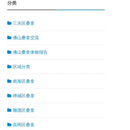
分类
三水区桑拿
佛山桑拿交流
佛山桑拿体验报告
区域分类
南海区桑拿
禅城区桑拿
顺德区桑拿
高明区桑拿