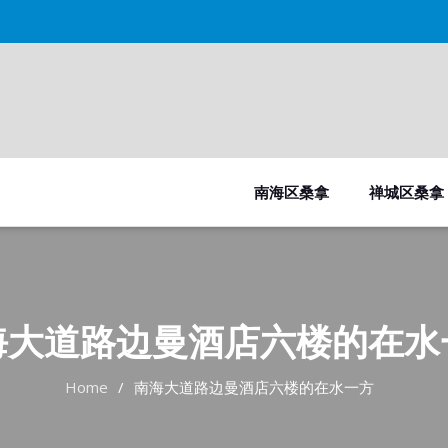
南海区桑拿
禅城区桑拿
海大道路边曼酒店六楼的在水
Home
南海大道路边曼酒店六楼的在水一方