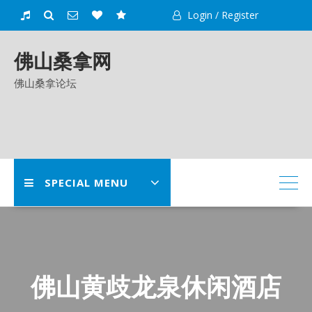
Skip
Login / Register
to
content
佛山桑拿网
佛山桑拿论坛
SPECIAL MENU
佛山黄歧龙泉休闲酒店