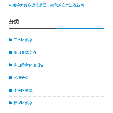
顺德大良客运站后面，如意茶庄旁边泓钰阁
分类
三水区桑拿
佛山桑拿交流
佛山桑拿体验报告
区域分类
南海区桑拿
禅城区桑拿