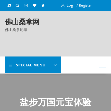
Skip
Login / Register
to
content
佛山桑拿网
佛山桑拿论坛
SPECIAL MENU
盐步万国元宝体验