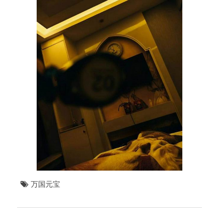
万国元宝
文