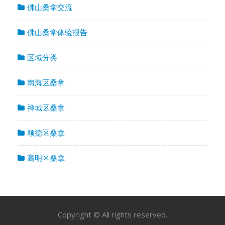
佛山桑拿交流
佛山桑拿体验报告
区域分类
南海区桑拿
禅城区桑拿
顺德区桑拿
高明区桑拿
Copyright © All rights reserved.