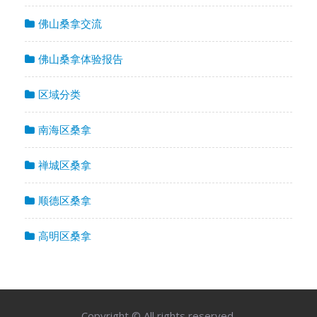
佛山桑拿交流
佛山桑拿体验报告
区域分类
南海区桑拿
禅城区桑拿
顺德区桑拿
高明区桑拿
Copyright © All rights reserved.