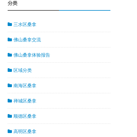
分类
三水区桑拿
佛山桑拿交流
佛山桑拿体验报告
区域分类
南海区桑拿
禅城区桑拿
顺德区桑拿
高明区桑拿