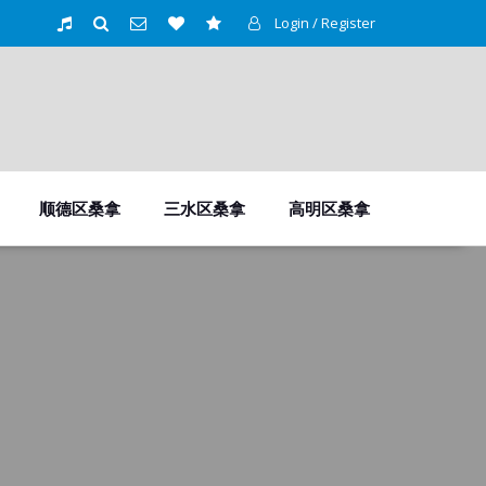
Login / Register
顺德区桑拿
三水区桑拿
高明区桑拿