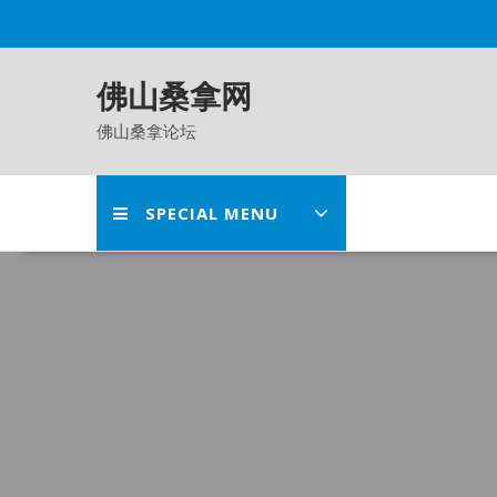
Skip
to
content
佛山桑拿网
佛山桑拿论坛
SPECIAL MENU