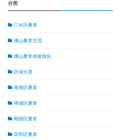
分类
三水区桑拿
佛山桑拿交流
佛山桑拿体验报告
区域分类
南海区桑拿
禅城区桑拿
顺德区桑拿
高明区桑拿