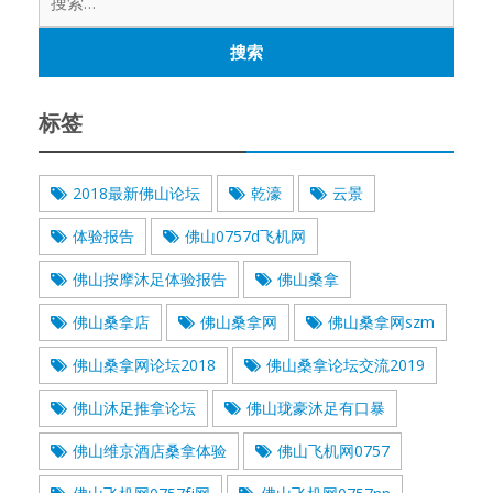
索：
标签
2018最新佛山论坛
乾濠
云景
体验报告
佛山0757d飞机网
佛山按摩沐足体验报告
佛山桑拿
佛山桑拿店
佛山桑拿网
佛山桑拿网szm
佛山桑拿网论坛2018
佛山桑拿论坛交流2019
佛山沐足推拿论坛
佛山珑豪沐足有口暴
佛山维京酒店桑拿体验
佛山飞机网0757