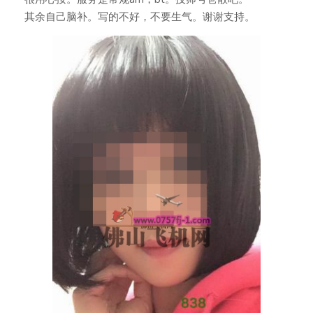
其余自己脑补。写的不好，不要生气。谢谢支持。