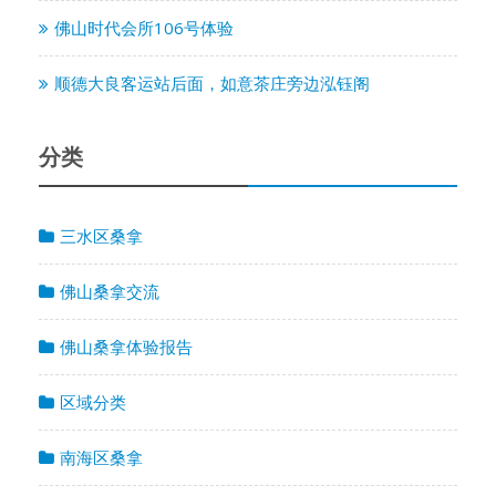
佛山时代会所106号体验
顺德大良客运站后面，如意茶庄旁边泓钰阁
分类
三水区桑拿
佛山桑拿交流
佛山桑拿体验报告
区域分类
南海区桑拿