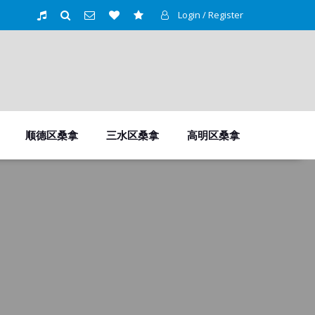
Login / Register
顺德区桑拿
三水区桑拿
高明区桑拿