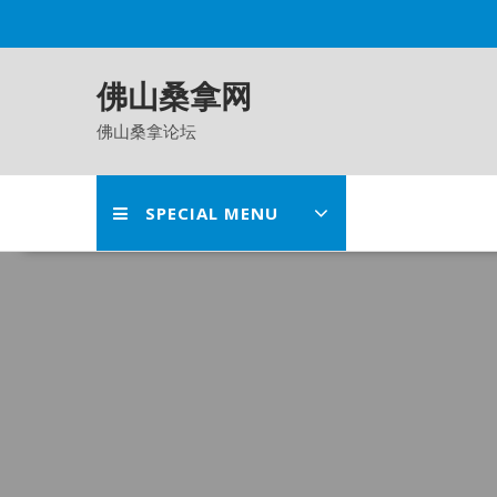
Skip
to
content
佛山桑拿网
佛山桑拿论坛
SPECIAL MENU