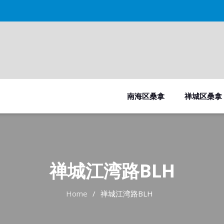
南海区桑拿
禅城区桑拿
禅城江湾路BLH
Home
禅城江湾路BLH