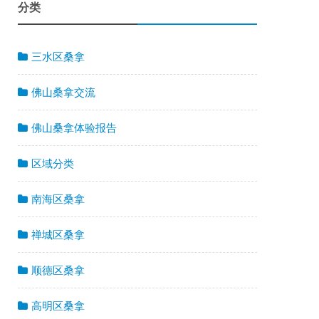
分类
三水区桑拿
佛山桑拿交流
佛山桑拿体验报告
区域分类
南海区桑拿
禅城区桑拿
顺德区桑拿
高明区桑拿