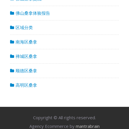
佛山桑拿体验报告
区域分类
南海区桑拿
禅城区桑拿
顺德区桑拿
高明区桑拿
Copyright © All rights reserved.
Agency Ecommerce by
mantrabrain