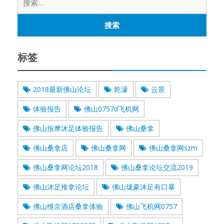
索：
标签
2018最新佛山论坛
乾濠
云景
体验报告
佛山0757d飞机网
佛山按摩沐足体验报告
佛山桑拿
佛山桑拿店
佛山桑拿网
佛山桑拿网szm
佛山桑拿网论坛2018
佛山桑拿论坛交流2019
佛山沐足推拿论坛
佛山珑豪沐足有口暴
佛山维京酒店桑拿体验
佛山飞机网0757