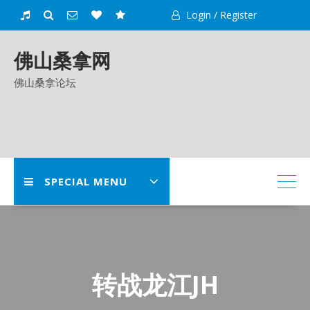
Skip
Login / Register
to
content
佛山桑拿网
佛山桑拿论坛
SPECIAL MENU
转战龙江JH