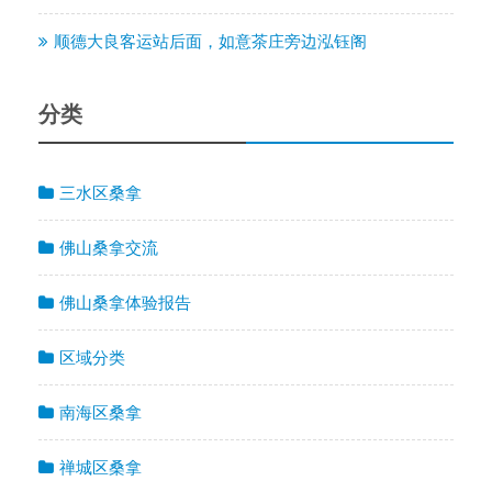
顺德大良客运站后面，如意茶庄旁边泓钰阁
分类
三水区桑拿
佛山桑拿交流
佛山桑拿体验报告
区域分类
南海区桑拿
禅城区桑拿