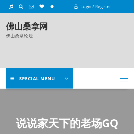
Skip
Login / Register
to
content
佛山桑拿网
佛山桑拿论坛
SPECIAL MENU
说说家天下的老场GQ