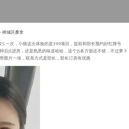
禅城区桑拿
次S.一次，小狼这次体验的是399项目，提前和部长预约好红牌号
后JS进房，还是熟悉的味道哈哈，这个JS各方面还不错，不过萝卜
带图片一张，联系方式是部长，部长订房有优惠