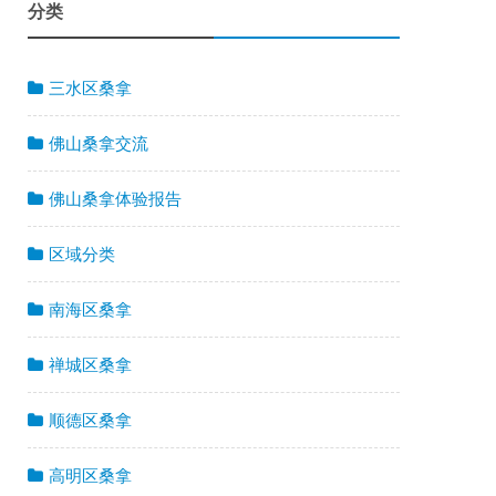
分类
三水区桑拿
佛山桑拿交流
佛山桑拿体验报告
区域分类
南海区桑拿
禅城区桑拿
顺德区桑拿
高明区桑拿