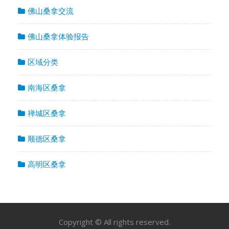
佛山桑拿交流
佛山桑拿体验报告
区域分类
南海区桑拿
禅城区桑拿
顺德区桑拿
高明区桑拿
Copyright © All rights reserved.