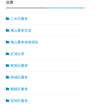
分类
三水区桑拿
佛山桑拿交流
佛山桑拿体验报告
区域分类
南海区桑拿
禅城区桑拿
顺德区桑拿
高明区桑拿