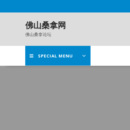
Skip
to
content
佛山桑拿网
佛山桑拿论坛
SPECIAL MENU