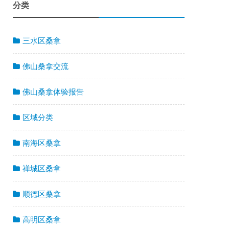
分类
三水区桑拿
佛山桑拿交流
佛山桑拿体验报告
区域分类
南海区桑拿
禅城区桑拿
顺德区桑拿
高明区桑拿