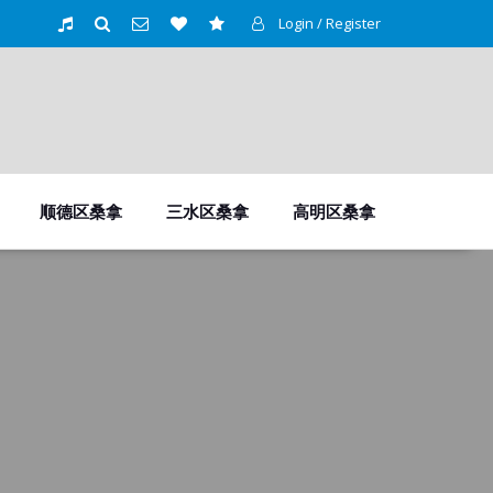
Login / Register
顺德区桑拿
三水区桑拿
高明区桑拿